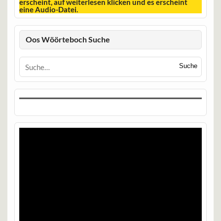
erscheint, auf weiterlesen klicken und es erscheint
eine Audio-Datei.
Oos Wöörteboch Suche
Suche