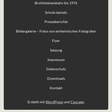
Brohltaleisenbahn bis 1976
Schule damals
Presseberichte
Bildergalerie – Fotos von einheimischen Fotografen
Flyer
Satzung
Impressum
Datenschutz
Downloads
Kontakt
Erstellt mit
WordPress
und
Courage
.