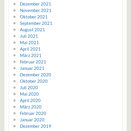
Dezember 2021
November 2021
Oktober 2021
September 2021
August 2021
Juli 2021
Mai 2021
April 2021
März 2021
Februar 2021
Januar 2021
Dezember 2020
Oktober 2020
Juli 2020
Mai 2020
April 2020
März 2020
Februar 2020
Januar 2020
Dezember 2019