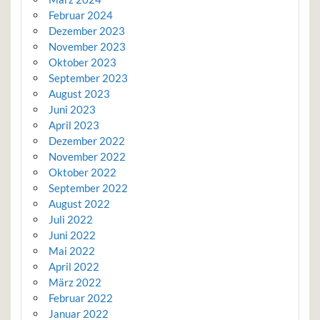
Februar 2024
Dezember 2023
November 2023
Oktober 2023
September 2023
August 2023
Juni 2023
April 2023
Dezember 2022
November 2022
Oktober 2022
September 2022
August 2022
Juli 2022
Juni 2022
Mai 2022
April 2022
März 2022
Februar 2022
Januar 2022