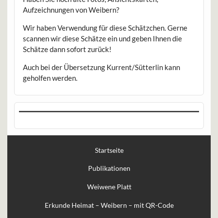
Aufzeichnungen von Weibern?
Wir haben Verwendung für diese Schätzchen. Gerne
scannen wir diese Schätze ein und geben Ihnen die
Schätze dann sofort zurück!
Auch bei der Übersetzung Kurrent/Sütterlin kann
geholfen werden.
Startseite
Publikationen
Weiwene Platt
Erkunde Heimat – Weibern – mit QR-Code