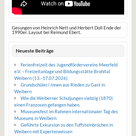
Gesungen von Heinrich Nett und Herbert Doll Ende der
1990er. Layout bei Reimund Ebert.
Neueste Beiträge
Ferienfreizeit des Jugendfördervereins Meerfeld
e.V. – Freizeitanlage und Bildungsstätte Brohltal
Weibern (13.–17.07.2026)
Grundschüler/-innen aus Rieden zu Gast in
Weibern
Wie die Weiberner Schuljungen siebzig (1870)
einen Franzosen gefangen haben.
Museumsfest im Rahmen internationaler Tag des
Museums in Weibern
Geführte Exkursion zu den Tuffsteinbrüchen in
Weibern mit Expertenwissen