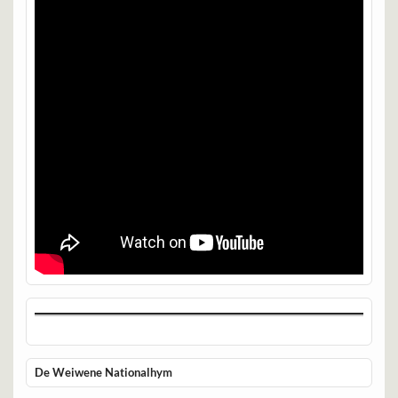
De Weiwene Nationalhym