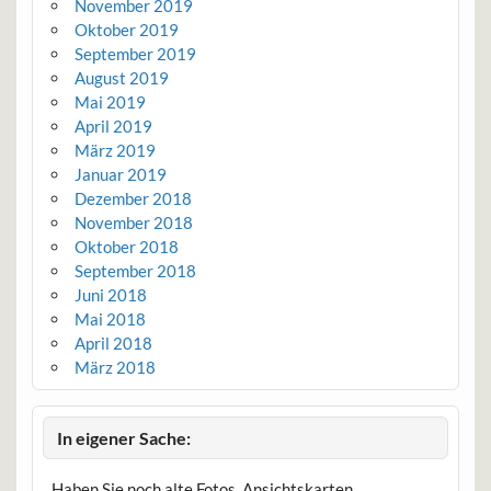
November 2019
Oktober 2019
September 2019
August 2019
Mai 2019
April 2019
März 2019
Januar 2019
Dezember 2018
November 2018
Oktober 2018
September 2018
Juni 2018
Mai 2018
April 2018
März 2018
In eigener Sache:
Haben Sie noch alte Fotos, Ansichtskarten,