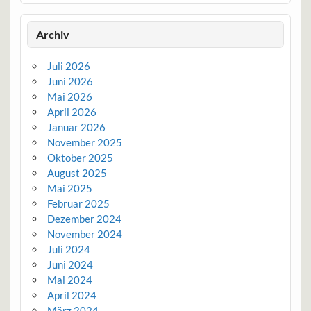
Archiv
Juli 2026
Juni 2026
Mai 2026
April 2026
Januar 2026
November 2025
Oktober 2025
August 2025
Mai 2025
Februar 2025
Dezember 2024
November 2024
Juli 2024
Juni 2024
Mai 2024
April 2024
März 2024