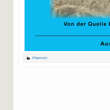
Allgemein