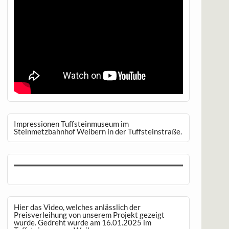
Impressionen Tuffsteinmuseum im
Steinmetzbahnhof Weibern in der Tuffsteinstraße.
Hier das Video, welches anlässlich der
Preisverleihung von unserem Projekt gezeigt
wurde. Gedreht wurde am 16.01.2025 im