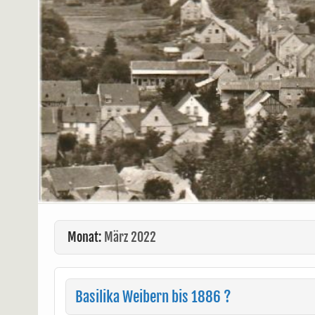
Monat:
März 2022
Basilika Weibern bis 1886 ?