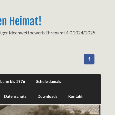
en Heimat!
träger Ideenwettbewerb Ehrenamt 4.0 2024/2025
nbahn bis 1976
Schule damals
Datenschutz
Downloads
Kontakt