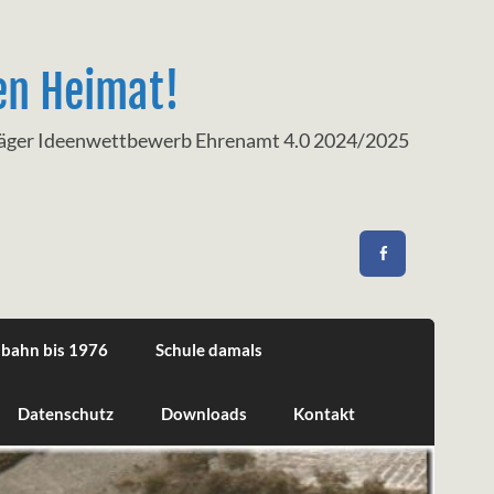
en Heimat!
träger Ideenwettbewerb Ehrenamt 4.0 2024/2025
nbahn bis 1976
Schule damals
Datenschutz
Downloads
Kontakt