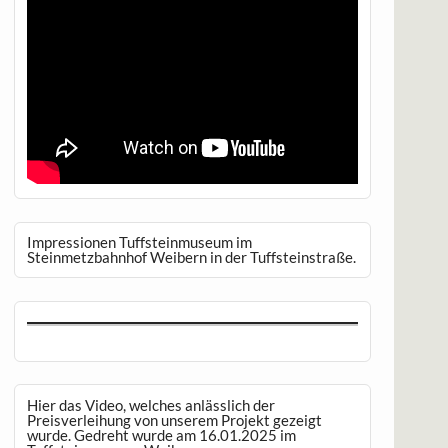
Impressionen Tuffsteinmuseum im
Steinmetzbahnhof Weibern in der Tuffsteinstraße.
Hier das Video, welches anlässlich der
Preisverleihung von unserem Projekt gezeigt
wurde. Gedreht wurde am 16.01.2025 im