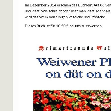
Im Dezember 2014 erschien das Büchlein. Auf 86 Sei
und Platt. Wie schreibt oder liest man Platt. Mehr 
wird das Werk von einigen Vezelche und Stöötche.
Dieses Buch ist für 10,50 € bei uns zu erwerben.