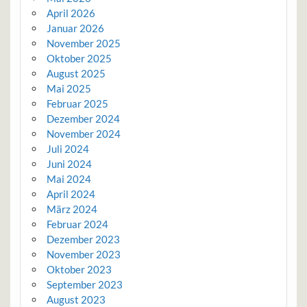
April 2026
Januar 2026
November 2025
Oktober 2025
August 2025
Mai 2025
Februar 2025
Dezember 2024
November 2024
Juli 2024
Juni 2024
Mai 2024
April 2024
März 2024
Februar 2024
Dezember 2023
November 2023
Oktober 2023
September 2023
August 2023