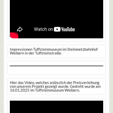
Impressionen Tuffsteinmuseum im Steinmetzbahnhof
Weibern in der Tuffsteinstraße.
Hier das Video, welches anlässlich der Preisverleihung
von unserem Projekt gezeigt wurde. Gedreht wurde am
16.01.2025 im Tuffsteinmuseum Weibern.