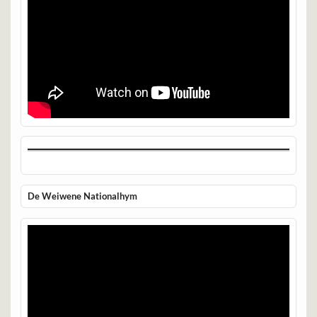
De Weiwene Nationalhym