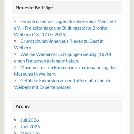
Neueste Beiträge
Ferienfreizeit des Jugendfördervereins Meerfeld
e.V. – Freizeitanlage und Bildungsstätte Brohltal
Weibern (13.–17.07.2026)
Grundschüler/-innen aus Rieden zu Gast in
Weibern
Wie die Weiberner Schuljungen siebzig (1870)
einen Franzosen gefangen haben.
Museumsfest im Rahmen internationaler Tag des
Museums in Weibern
Geführte Exkursion zu den Tuffsteinbrüchen in
Weibern mit Expertenwissen
Archiv
Juli 2026
Juni 2026
Mai 2026