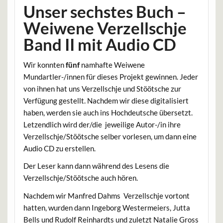
Unser sechstes Buch –
Weiwene Verzellschje
Band II mit Audio CD
Wir konnten
fünf
namhafte Weiwene
Mundartler-/innen für dieses Projekt gewinnen. Jeder
von ihnen hat uns Verzellschje und Stöötsche zur
Verfügung gestellt. Nachdem wir diese digitalisiert
haben, werden sie auch ins Hochdeutsche übersetzt.
Letzendlich wird der/die jeweilige Autor-/in ihre
Verzellschje/Stöötsche selber vorlesen, um dann eine
Audio CD zu erstellen.
Der Leser kann dann während des Lesens die
Verzellschje/Stöötsche auch hören.
Nachdem wir Manfred Dahms Verzellschje vortont
hatten, wurden dann Ingeborg Westermeiers, Jutta
Bells und Rudolf Reinhardts und zuletzt Natalie Gross