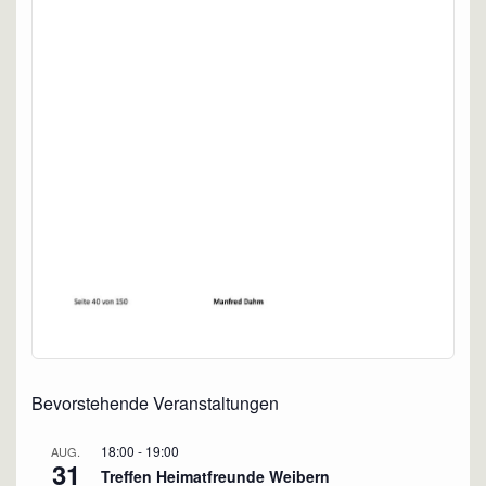
Bevorstehende Veranstaltungen
18:00
-
19:00
AUG.
31
Treffen Heimatfreunde Weibern