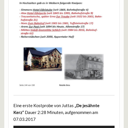
Eine erste Kostprobe von Juttas
„De jesähnte
Kerz“
Dauer 2:28 Minuten, aufgenommen am
07.03.2017