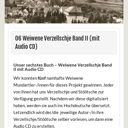
06 Weiwene Verzellschje Band II (mit
Audio CD)
Unser sechstes Buch – Weiwene Verzellschje Band
II mit Audio CD
Wir konnten
fünf
namhafte Weiwene
Mundartler-/innen für dieses Projekt gewinnen. Jeder
von ihnen hat uns Verzellschje und Stöötsche zur
Verfügung gestellt. Nachdem wir diese digitalisiert
haben, werden sie auch ins Hochdeutsche übersetzt.
Letzendlich wird der/die jeweilige Autor-/in ihre
Verzellschje/Stöötsche selber vorlesen, um dann eine
Audio CD zu erstellen.