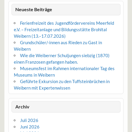
Neueste Beiträge
Ferienfreizeit des Jugendfördervereins Meerfeld
e.V. – Freizeitanlage und Bildungsstätte Brohltal
Weibern (13.–17.07.2026)
Grundschüler/-innen aus Rieden zu Gast in
Weibern
Wie die Weiberner Schuljungen siebzig (1870)
einen Franzosen gefangen haben.
Museumsfest im Rahmen internationaler Tag des
Museums in Weibern
Geführte Exkursion zu den Tuffsteinbrüchen in
Weibern mit Expertenwissen
Archiv
Juli 2026
Juni 2026