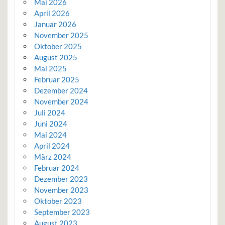
Mai 2026
April 2026
Januar 2026
November 2025
Oktober 2025
August 2025
Mai 2025
Februar 2025
Dezember 2024
November 2024
Juli 2024
Juni 2024
Mai 2024
April 2024
März 2024
Februar 2024
Dezember 2023
November 2023
Oktober 2023
September 2023
August 2023