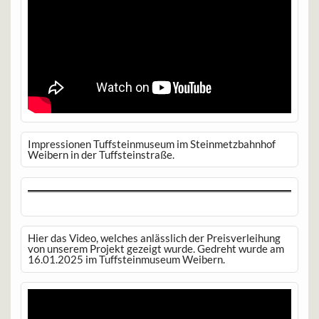
Impressionen Tuffsteinmuseum im Steinmetzbahnhof
Weibern in der Tuffsteinstraße.
Hier das Video, welches anlässlich der Preisverleihung
von unserem Projekt gezeigt wurde. Gedreht wurde am
16.01.2025 im Tuffsteinmuseum Weibern.