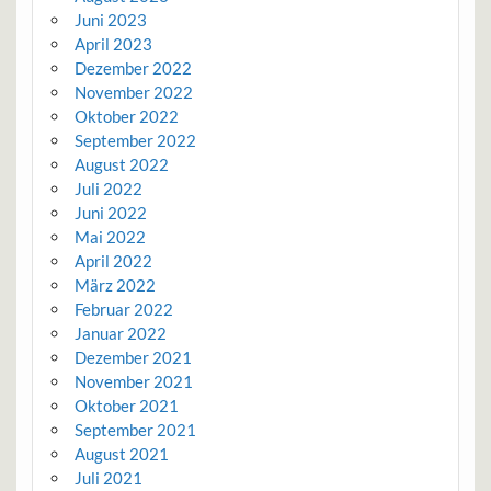
Juni 2023
April 2023
Dezember 2022
November 2022
Oktober 2022
September 2022
August 2022
Juli 2022
Juni 2022
Mai 2022
April 2022
März 2022
Februar 2022
Januar 2022
Dezember 2021
November 2021
Oktober 2021
September 2021
August 2021
Juli 2021