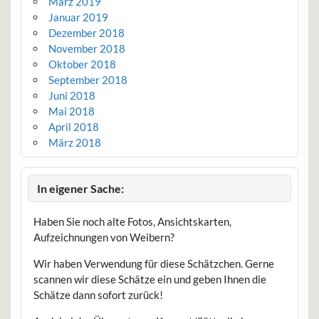
März 2019
Januar 2019
Dezember 2018
November 2018
Oktober 2018
September 2018
Juni 2018
Mai 2018
April 2018
März 2018
In eigener Sache:
Haben Sie noch alte Fotos, Ansichtskarten,
Aufzeichnungen von Weibern?
Wir haben Verwendung für diese Schätzchen. Gerne
scannen wir diese Schätze ein und geben Ihnen die
Schätze dann sofort zurück!