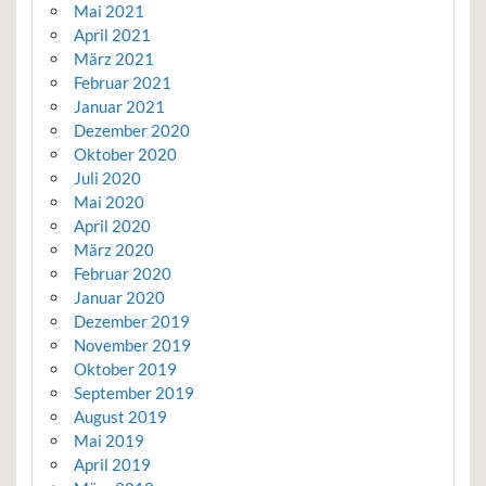
Mai 2021
April 2021
März 2021
Februar 2021
Januar 2021
Dezember 2020
Oktober 2020
Juli 2020
Mai 2020
April 2020
März 2020
Februar 2020
Januar 2020
Dezember 2019
November 2019
Oktober 2019
September 2019
August 2019
Mai 2019
April 2019