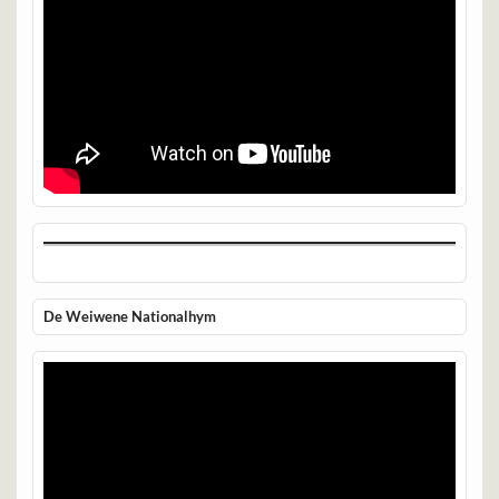
De Weiwene Nationalhym