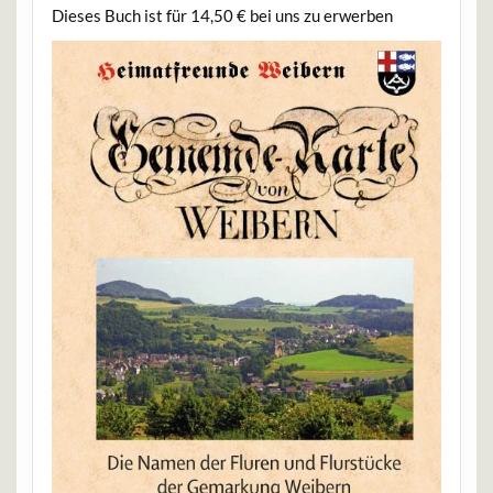
Dieses Buch ist für 14,50 € bei uns zu erwerben