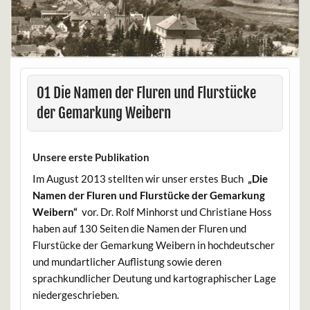
01 Die Namen der Fluren und Flurstücke
der Gemarkung Weibern
Unsere erste Publikation
Im August 2013 stellten wir unser erstes Buch
„Die
Namen der Fluren und Flurstücke der Gemarkung
Weibern“
vor. Dr. Rolf Minhorst und Christiane Hoss
haben auf 130 Seiten die Namen der Fluren und
Flurstücke der Gemarkung Weibern in hochdeutscher
und mundartlicher Auflistung sowie deren
sprachkundlicher Deutung und kartographischer Lage
niedergeschrieben.