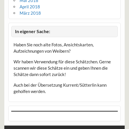
Mai 2018
April 2018
März 2018
In eigener Sache:
Haben Sie noch alte Fotos, Ansichtskarten,
Aufzeichnungen von Weibern?
Wir haben Verwendung für diese Schätzchen. Gerne
scannen wir diese Schätze ein und geben Ihnen die
Schätze dann sofort zurück!
Auch bei der Übersetzung Kurrent/Sütterlin kann
geholfen werden.