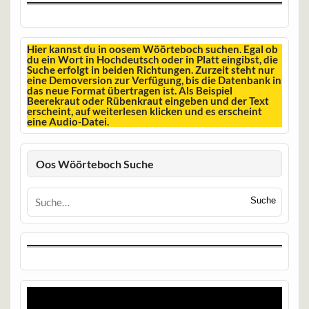
Hier kannst du in oosem Wöörteboch suchen. Egal ob
du ein Wort in Hochdeutsch oder in Platt eingibst, die
Suche erfolgt in beiden Richtungen. Zurzeit steht nur
eine Demoversion zur Verfügung, bis die Datenbank in
das neue Format übertragen ist. Als Beispiel
Beerekraut oder Rübenkraut eingeben und der Text
erscheint, auf weiterlesen klicken und es erscheint
eine Audio-Datei.
Oos Wöörteboch Suche
Suche