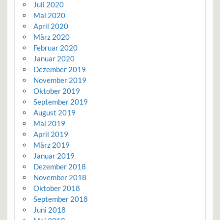
Juli 2020
Mai 2020
April 2020
März 2020
Februar 2020
Januar 2020
Dezember 2019
November 2019
Oktober 2019
September 2019
August 2019
Mai 2019
April 2019
März 2019
Januar 2019
Dezember 2018
November 2018
Oktober 2018
September 2018
Juni 2018