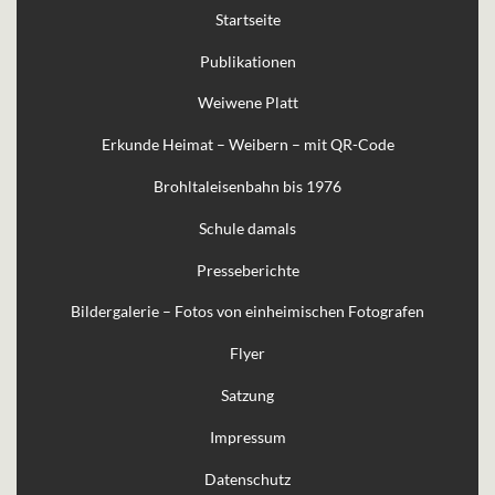
Startseite
Publikationen
Weiwene Platt
Erkunde Heimat – Weibern – mit QR-Code
Brohltaleisenbahn bis 1976
Schule damals
Presseberichte
Bildergalerie – Fotos von einheimischen Fotografen
Flyer
Satzung
Impressum
Datenschutz