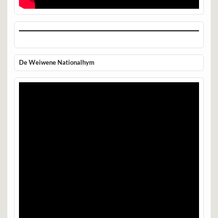
De Weiwene Nationalhym