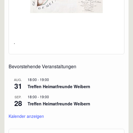
.
Bevorstehende Veranstaltungen
18:00
-
19:00
AUG.
31
Treffen Heimatfreunde Weibern
18:00
-
19:00
SEP.
28
Treffen Heimatfreunde Weibern
Kalender anzeigen