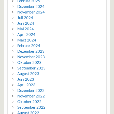
Februar 2025
Dezember 2024
November 2024
Juli 2024
Juni 2024
Mai 2024
April 2024
März 2024
Februar 2024
Dezember 2023
November 2023
Oktober 2023
September 2023
August 2023
Juni 2023
April 2023
Dezember 2022
November 2022
Oktober 2022
September 2022
August 2022