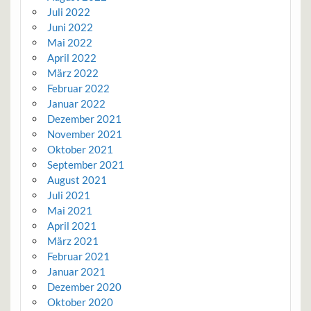
Juli 2022
Juni 2022
Mai 2022
April 2022
März 2022
Februar 2022
Januar 2022
Dezember 2021
November 2021
Oktober 2021
September 2021
August 2021
Juli 2021
Mai 2021
April 2021
März 2021
Februar 2021
Januar 2021
Dezember 2020
Oktober 2020