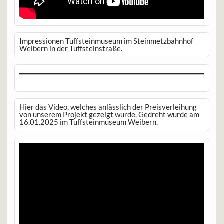
Impressionen Tuffsteinmuseum im Steinmetzbahnhof
Weibern in der Tuffsteinstraße.
Hier das Video, welches anlässlich der Preisverleihung
von unserem Projekt gezeigt wurde. Gedreht wurde am
16.01.2025 im Tuffsteinmuseum Weibern.