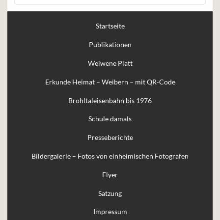
Startseite
Publikationen
Weiwene Platt
Erkunde Heimat – Weibern – mit QR-Code
Brohltaleisenbahn bis 1976
Schule damals
Presseberichte
Bildergalerie – Fotos von einheimischen Fotografen
Flyer
Satzung
Impressum