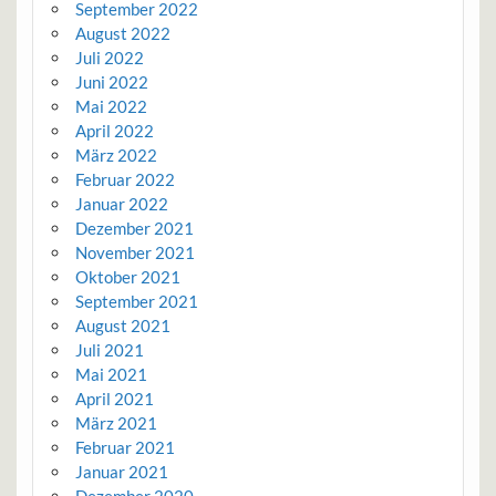
September 2022
August 2022
Juli 2022
Juni 2022
Mai 2022
April 2022
März 2022
Februar 2022
Januar 2022
Dezember 2021
November 2021
Oktober 2021
September 2021
August 2021
Juli 2021
Mai 2021
April 2021
März 2021
Februar 2021
Januar 2021