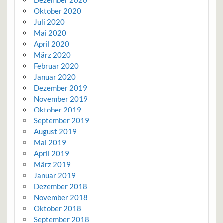
Dezember 2020
Oktober 2020
Juli 2020
Mai 2020
April 2020
März 2020
Februar 2020
Januar 2020
Dezember 2019
November 2019
Oktober 2019
September 2019
August 2019
Mai 2019
April 2019
März 2019
Januar 2019
Dezember 2018
November 2018
Oktober 2018
September 2018