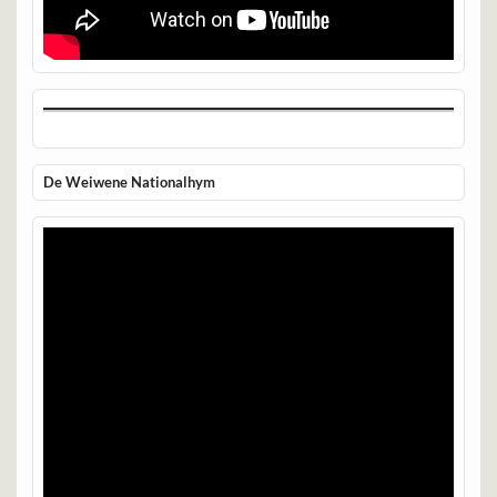
De Weiwene Nationalhym