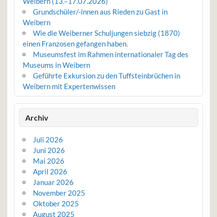
Weibern (13.–17.07.2026)
Grundschüler/-innen aus Rieden zu Gast in
Weibern
Wie die Weiberner Schuljungen siebzig (1870)
einen Franzosen gefangen haben.
Museumsfest im Rahmen internationaler Tag des
Museums in Weibern
Geführte Exkursion zu den Tuffsteinbrüchen in
Weibern mit Expertenwissen
Archiv
Juli 2026
Juni 2026
Mai 2026
April 2026
Januar 2026
November 2025
Oktober 2025
August 2025