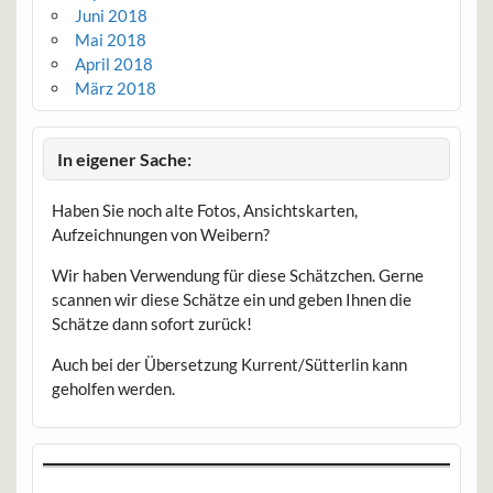
Juni 2018
Mai 2018
April 2018
März 2018
In eigener Sache:
Haben Sie noch alte Fotos, Ansichtskarten,
Aufzeichnungen von Weibern?
Wir haben Verwendung für diese Schätzchen. Gerne
scannen wir diese Schätze ein und geben Ihnen die
Schätze dann sofort zurück!
Auch bei der Übersetzung Kurrent/Sütterlin kann
geholfen werden.