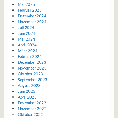
Mai 2025
Februar 2025
Dezember 2024
November 2024
Juli 2024
Juni 2024
Mai 2024
April 2024
März 2024
Februar 2024
Dezember 2023
November 2023
Oktober 2023
September 2023
August 2023
Juni 2023
April 2023
Dezember 2022
November 2022
Oktober 2022