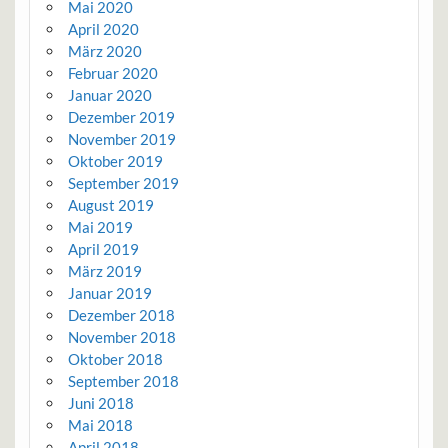
Mai 2020
April 2020
März 2020
Februar 2020
Januar 2020
Dezember 2019
November 2019
Oktober 2019
September 2019
August 2019
Mai 2019
April 2019
März 2019
Januar 2019
Dezember 2018
November 2018
Oktober 2018
September 2018
Juni 2018
Mai 2018
April 2018