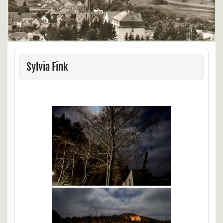
Sylvia Fink