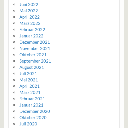
Juni 2022
Mai 2022
April 2022
März 2022
Februar 2022
Januar 2022
Dezember 2021
November 2021
Oktober 2021
September 2021
August 2021
Juli 2021
Mai 2021
April 2021
März 2021
Februar 2021
Januar 2021
Dezember 2020
Oktober 2020
Juli 2020