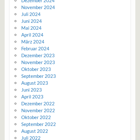
Dezember 2024
November 2024
Juli 2024
Juni 2024
Mai 2024
April 2024
März 2024
Februar 2024
Dezember 2023
November 2023
Oktober 2023
September 2023
August 2023
Juni 2023
April 2023
Dezember 2022
November 2022
Oktober 2022
September 2022
August 2022
Juli 2022