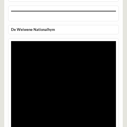
De Weiwene Nationalhym