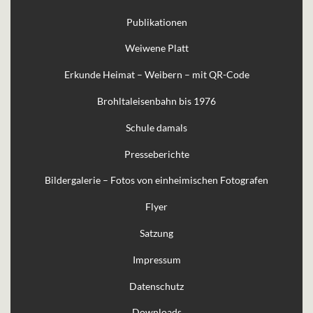
Publikationen
Weiwene Platt
Erkunde Heimat – Weibern – mit QR-Code
Brohltaleisenbahn bis 1976
Schule damals
Presseberichte
Bildergalerie – Fotos von einheimischen Fotografen
Flyer
Satzung
Impressum
Datenschutz
Downloads