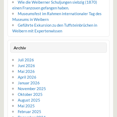
Wie die Weiberner Schuljungen siebzig (1870)
einen Franzosen gefangen haben.
Museumsfest im Rahmen internationaler Tag des
Museums in Weibern
Geführte Exkursion zu den Tuffsteinbrüchen in
Weibern mit Expertenwissen
Archiv
Juli 2026
Juni 2026
Mai 2026
April 2026
Januar 2026
November 2025
Oktober 2025
August 2025
Mai 2025
Februar 2025