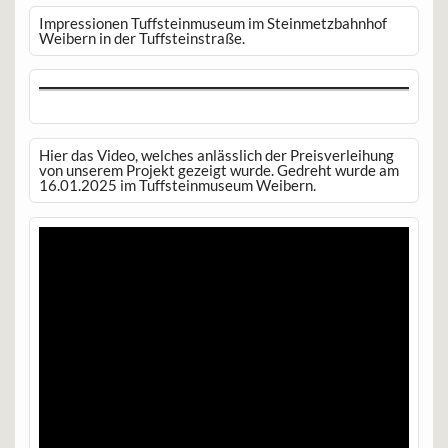
Impressionen Tuffsteinmuseum im Steinmetzbahnhof
Weibern in der Tuffsteinstraße.
Hier das Video, welches anlässlich der Preisverleihung
von unserem Projekt gezeigt wurde. Gedreht wurde am
16.01.2025 im Tuffsteinmuseum Weibern.