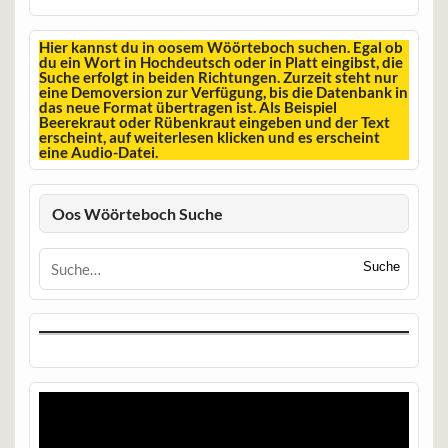
Hier kannst du in oosem Wöörteboch suchen. Egal ob
du ein Wort in Hochdeutsch oder in Platt eingibst, die
Suche erfolgt in beiden Richtungen. Zurzeit steht nur
eine Demoversion zur Verfügung, bis die Datenbank in
das neue Format übertragen ist. Als Beispiel
Beerekraut oder Rübenkraut eingeben und der Text
erscheint, auf weiterlesen klicken und es erscheint
eine Audio-Datei.
Oos Wöörteboch Suche
Suche