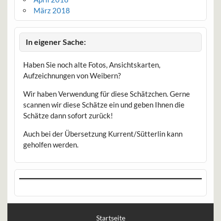
März 2018
In eigener Sache:
Haben Sie noch alte Fotos, Ansichtskarten,
Aufzeichnungen von Weibern?
Wir haben Verwendung für diese Schätzchen. Gerne
scannen wir diese Schätze ein und geben Ihnen die
Schätze dann sofort zurück!
Auch bei der Übersetzung Kurrent/Sütterlin kann
geholfen werden.
Startseite