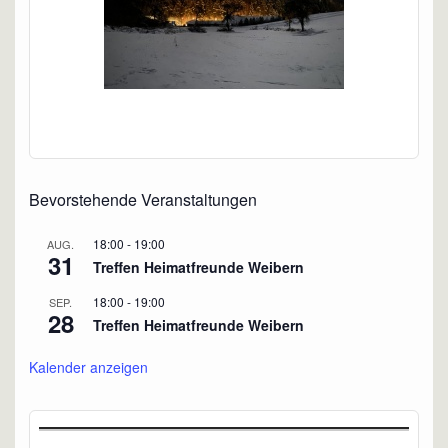
Bevorstehende Veranstaltungen
18:00
-
19:00
AUG.
31
Treffen Heimatfreunde Weibern
18:00
-
19:00
SEP.
28
Treffen Heimatfreunde Weibern
Kalender anzeigen